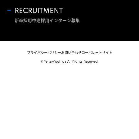
RECRUITMENT
新卒採用
中途採用
インターン募集
プライバシーポリシー
お問い合わせ
コーポレートサイト
© Yeltex-Yoshida All Rights Reserved.