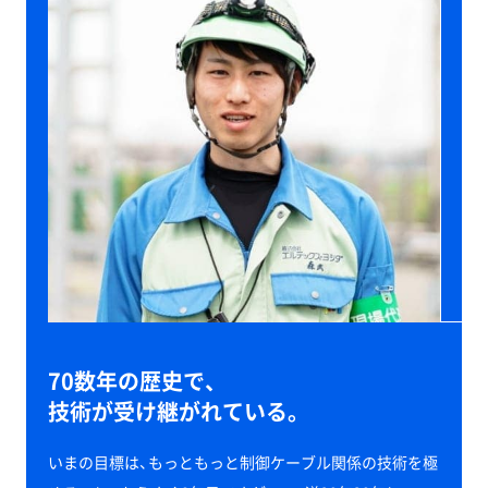
70数年の歴史で、
技術が受け継がれている。
いまの目標は、もっともっと制御ケーブル関係の技術を極