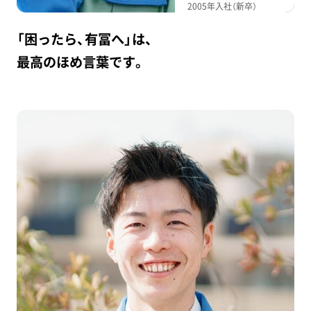
2005年入社（新卒）
「困ったら、有冨へ」は、
最高のほめ言葉です。