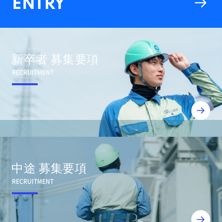
ENTRY
新卒者 募集要項
RECRUITMENT
中途 募集要項
RECRUITMENT