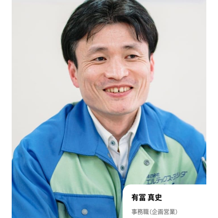
有冨 真史
事務職（企画営業）